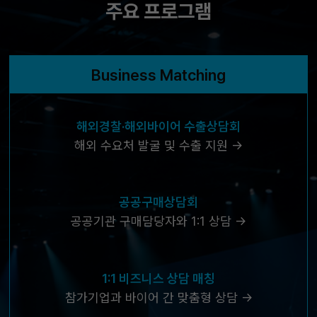
주요 프로그램
Business Matching
해외경찰·해외바이어 수출상담회
해외 수요처 발굴 및 수출 지원 →
공공구매상담회
공공기관 구매담당자와 1:1 상담 →
1:1 비즈니스 상담 매칭
참가기업과 바이어 간 맞춤형 상담 →