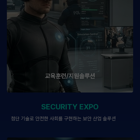
교육훈련/지원솔루션
SECURITY EXPO
첨단 기술로 안전한 사회를 구현하는 보안 산업 솔루션