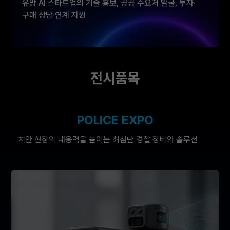
유망 AI 스타트업의 기술 홍보, 공공 수요처 발굴, 투자·
구매 상담 연계 지원
AI 기반 스타트업이 공공 치안 시장과 보안·안전 산업
분야로 진입할 수 있는 실질적인 비즈니스 기회를
전시품목
제공합니다.
POLICE EXPO
치안 현장의 대응력을 높이는 최첨단 경찰 장비와 솔루션