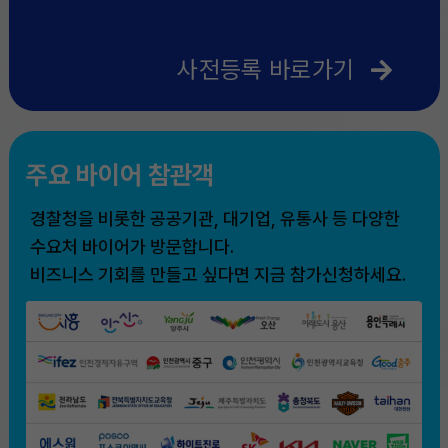
사전등록 바로가기
주요 바이어 참관객
경찰청을 비롯한 공공기관, 대기업, 유통사 등 다양한
수요처 바이어가 방문합니다.
비즈니스 기회를 만들고 싶다면 지금 참가신청하세요.