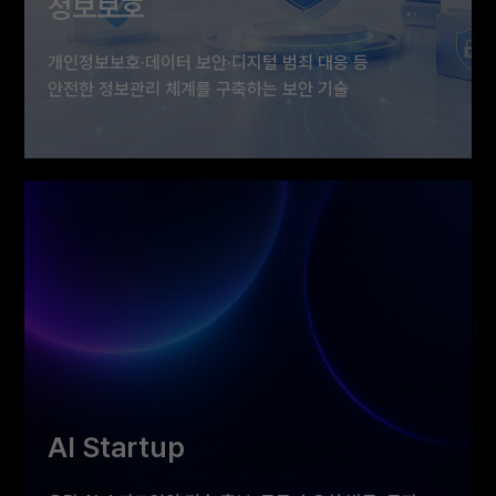
정보보호
개인정보보호·데이터 보안·디지털 범죄 대응 등
안전한 정보관리 체계를 구축하는 보안 기술
개인정보보호와 데이터 보안 기술로 공공기관과 기업의
정보 유출을 예방하고, 디지털 범죄 대응 역량을 높이는
정보보호 솔루션을 선보입니다.
AI Startup