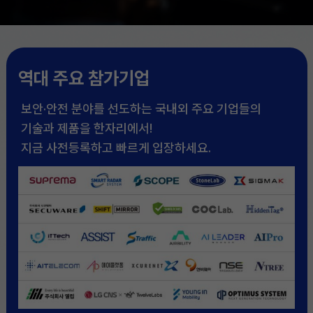
역대 주요 참가기업
보안·안전 분야를 선도하는 국내외 주요 기업들의
기술과 제품을 한자리에서!
지금 사전등록하고 빠르게 입장하세요.