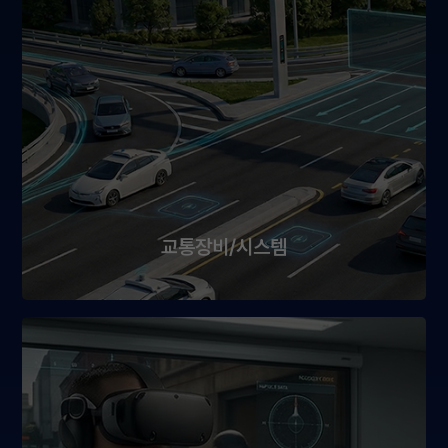
교통장비/시스템