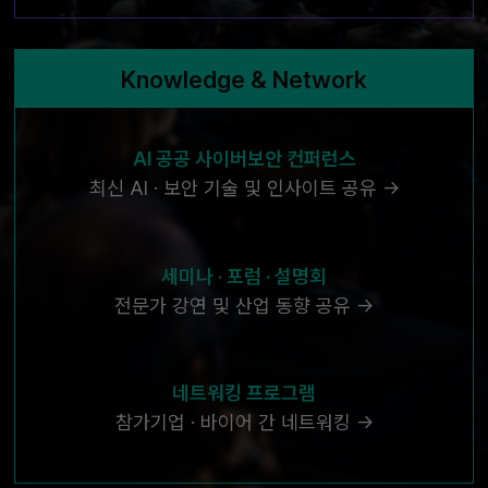
Knowledge & Network
AI 공공 사이버보안 컨퍼런스
최신 AI · 보안 기술 및 인사이트 공유 →
세미나 · 포럼 · 설명회
전문가 강연 및 산업 동향 공유 →
네트워킹 프로그램
참가기업 · 바이어 간 네트워킹 →