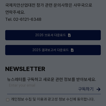
국제치안산업대전 참가 관련 문의사항은 사무국으로
연락주세요.
Tel. 02-6121-6348
2026 브로셔 다운로드
2025 결과보고서 다운로드
NEWSLETTER
뉴스레터를 구독하고 새로운 관련 정보를 받아보세요.
구독하기
개인정보 수집 및 이용과 광고성 정보 수신에 동의합니다.