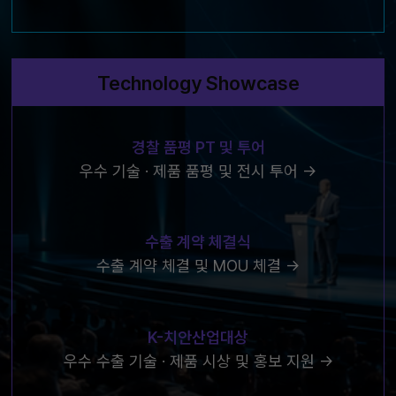
Technology Showcase
경찰 품평 PT 및 투어
우수 기술 · 제품 품평 및 전시 투어 →
수출 계약 체결식
수출 계약 체결 및 MOU 체결 →
K-치안산업대상
우수 수출 기술 · 제품 시상 및 홍보 지원 →