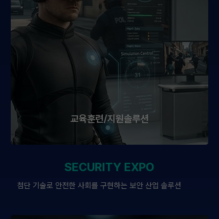
교육훈련/지원솔루션
SECURITY EXPO
첨단 기술로 안전한 사회를 구현하는 보안 산업 솔루션