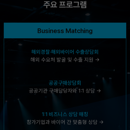
주요 프로그램
Business Matching
해외경찰·해외바이어 수출상담회
해외 수요처 발굴 및 수출 지원 →
공공구매상담회
공공기관 구매담당자와 1:1 상담 →
1:1 비즈니스 상담 매칭
참가기업과 바이어 간 맞춤형 상담 →