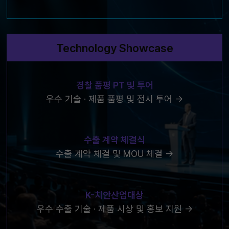
Technology Showcase
경찰 품평 PT 및 투어
우수 기술 · 제품 품평 및 전시 투어 →
수출 계약 체결식
수출 계약 체결 및 MOU 체결 →
K-치안산업대상
우수 수출 기술 · 제품 시상 및 홍보 지원 →