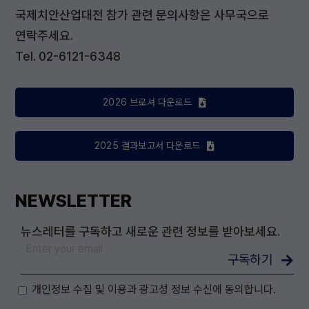
국제치안산업대전 참가 관련 문의사항은 사무국으로
연락주세요.
Tel. 02-6121-6348
2026 브로셔 다운로드
2025 결과보고서 다운로드
NEWSLETTER
뉴스레터를 구독하고 새로운 관련 정보를 받아보세요.
구독하기
개인정보 수집 및 이용과 광고성 정보 수신에 동의합니다.