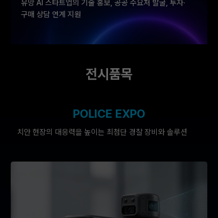
유망 AI 스타트업의 기술 홍보, 공공 수요처 발굴, 투자·
구매 상담 연계 지원
AI 기반 스타트업이 공공 치안 시장과 보안·안전 산업
분야로 진입할 수 있는 실질적인 비즈니스 기회를
전시품목
제공합니다.
POLICE EXPO
치안 현장의 대응력을 높이는 최첨단 경찰 장비와 솔루션