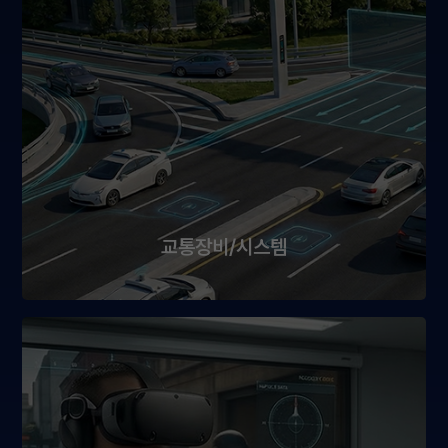
교통장비/시스템