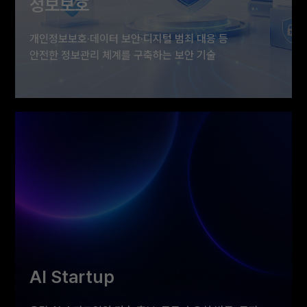
정보보호
개인정보보호·데이터 보안·디지털 범죄 대응 등
안전한 정보관리 체계를 구축하는 보안 기술
개인정보보호와 데이터 보안 기술로 공공기관과 기업의
정보 유출을 예방하고, 디지털 범죄 대응 역량을 높이는
정보보호 솔루션을 선보입니다.
AI Startup