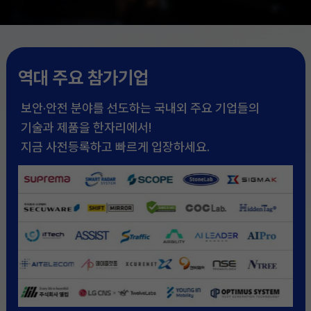
역대 주요 참가기업
보안·안전 분야를 선도하는 국내외 주요 기업들의
기술과 제품을 한자리에서!
지금 사전등록하고 빠르게 입장하세요.