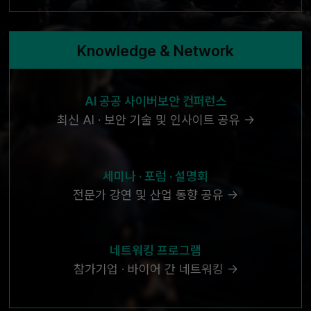
Knowledge & Network
AI 공공 사이버보안 컨퍼런스
최신 AI · 보안 기술 및 인사이트 공유 →
세미나 · 포럼 · 설명회
전문가 강연 및 산업 동향 공유 →
네트워킹 프로그램
참가기업 · 바이어 간 네트워킹 →