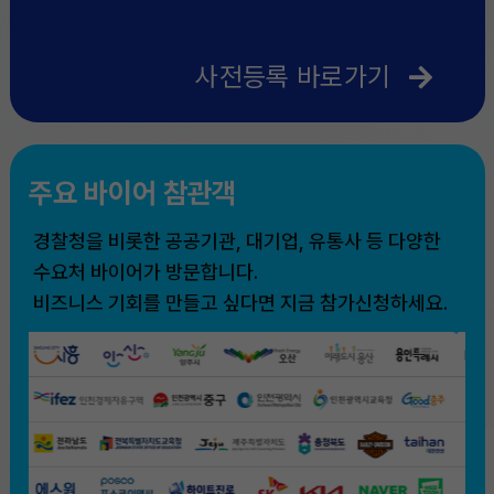
사전등록 바로가기
주요 바이어 참관객
경찰청을 비롯한 공공기관, 대기업, 유통사 등 다양한
수요처 바이어가 방문합니다.
비즈니스 기회를 만들고 싶다면 지금 참가신청하세요.