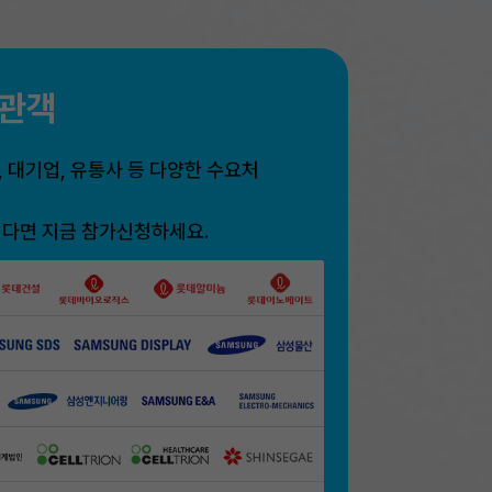
참관객
 대기업, 유통사 등 다양한 수요처
싶다면 지금 참가신청하세요.