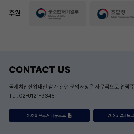
후원
CONTACT US
국제치안산업대전 참가 관련 문의사항은 사무국으로 연락주
Tel. 02-6121-6348
2026 브로셔 다운로드
2025 결과보