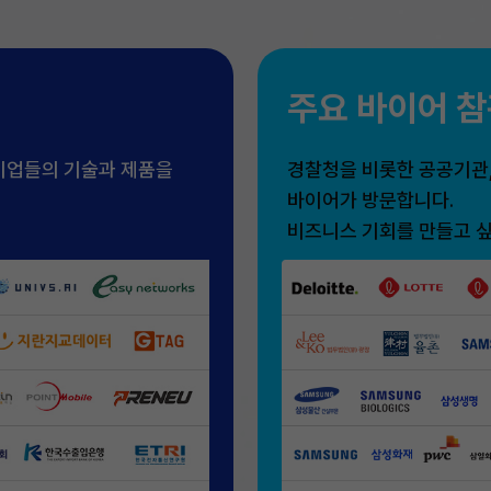
주요 바이어 
기업들의 기술과 제품을
경찰청을 비롯한 공공기관,
바이어가 방문합니다.
비즈니스 기회를 만들고 