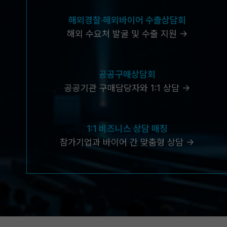
해외경찰·해외바이어 수출상담회
해외 수요처 발굴 및 수출 지원 →
공공구매상담회
공공기관 구매담당자와 1:1 상담 →
1:1 비즈니스 상담 매칭
참가기업과 바이어 간 맞춤형 상담 →