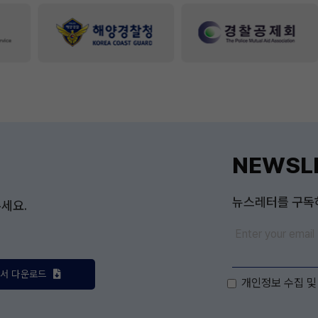
NEWSL
뉴스레터를 구독
세요.
고서 다운로드
개인정보 수집 및