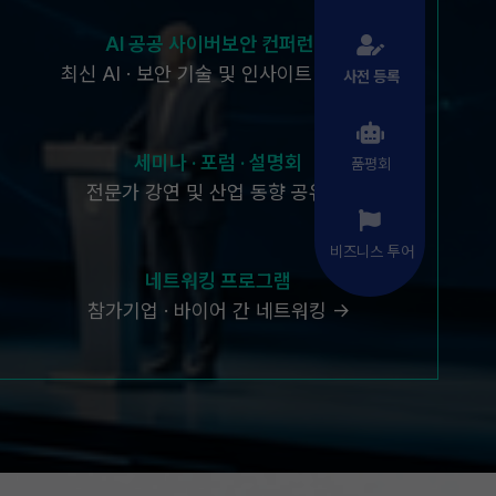
AI 공공 사이버보안 컨퍼런스
최신 AI · 보안 기술 및 인사이트 공유 →
사전 등록
세미나 · 포럼 · 설명회
품평회
전문가 강연 및 산업 동향 공유 →
비즈니스 투어
네트워킹 프로그램
참가기업 · 바이어 간 네트워킹 →