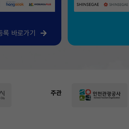
등록 바로가기
주관