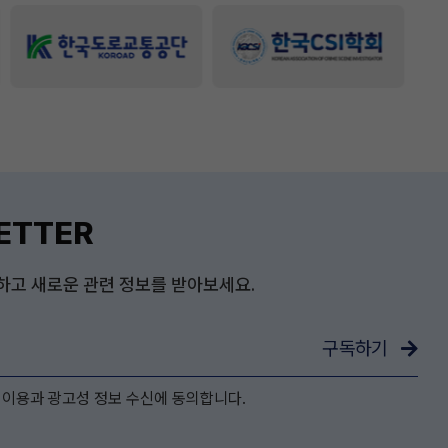
ETTER
하고 새로운 관련 정보를 받아보세요.
구독하기
 이용과 광고성 정보 수신에 동의합니다.