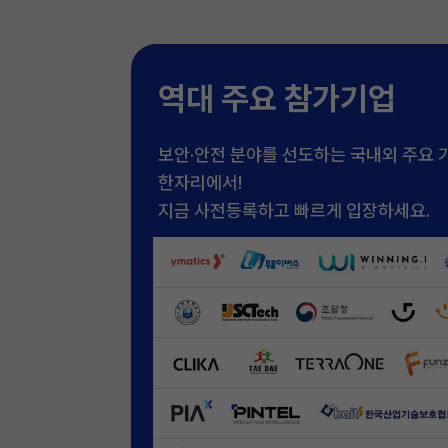
역대 주요 참가기업
보안·안전 분야를 선도하는 국내외 주요 
한자리에서!
지금 사전등록하고 빠르게 입장하세요.