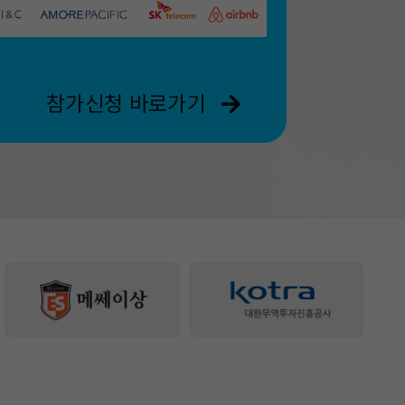
참가신청 바로가기