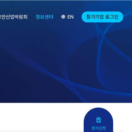
참가기업 로그인
보안산업박람회
정보센터
EN
참가신청