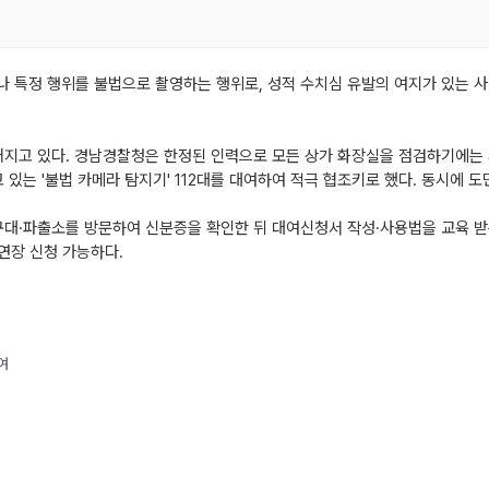
나 특정 행위를 불법으로 촬영하는 행위로, 성적 수치심 유발의 여지가 있는 
커지고 있다. 경남경찰청은 한정된 인력으로 모든 상가 화장실을 점검하기에는 
있는 '불법 카메라 탐지기' 112대를 대여하여 적극 협조키로 했다. 동시에 
대·파출소를 방문하여 신분증을 확인한 뒤 대여신청서 작성·사용법을 교육 받은 
연장 신청 가능하다.
여