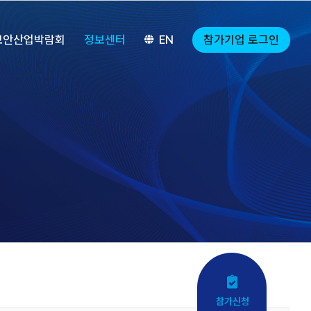
참가기업 로그인
보안산업박람회
정보센터
EN
참가신청