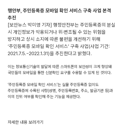
행안부, 주민등록증 모바일 확인 서비스 구축 사업 본격
추진
[보안뉴스 박미영 기자] 행정안전부는 주민등록증의 분실
시 개인정보가 악용되거나 위·변조될 수 있는 위험을
방지하고 상시 소지에 따른 불편을 개선하기 위해
‘주민등록증 모바일 확인 서비스’ 구축 사업(사업 기간:
2021.7.5.~2022.1.31)을 추진한다고 밝혔다.
이는 정보통신기술의 발달에 따른 스마트폰의 보안성이 크게 향상돼
국민들의 모바일을 통한 신분확인 요구를 수용할 수 있게 된 것이다.
‘주민등록증 모바일 확인 서비스’는 실물 주민등록증 없이도
주민등록증에 수록된 사항(성명, 주민등록번호, 주소, 발급기관 등)과
이의 진위 여부를 확인해 주는 기능을 제공한다.
자세한 내용 보러가기