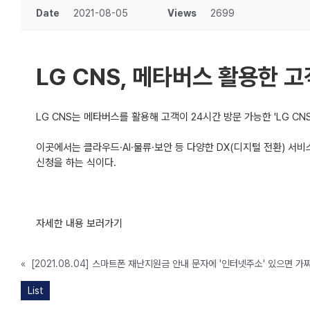
Date
2021-08-05
Views
2699
LG CNS, 메타버스 활용한 고
LG CNS는 메타버스를 활용해 고객이 24시간 방문 가능한 'LG CN
이곳에서는 클라우드·AI·물류·보안 등 다양한 DX(디지털 전환) 
신청을 하는 식이다.
자세한 내용 보러가기
«
[2021.08.04] 스마트폰 재난지원금 안내 문자에 '인터넷주소' 있으면 
List