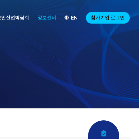
참가기업 로그인
보안산업박람회
정보센터
EN