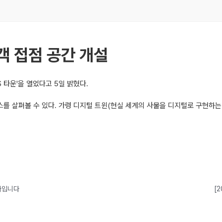
객 접점 공간 개설
S 타운'을 열었다고 5일 밝혔다.
서비스를 살펴볼 수 있다. 가령 디지털 트윈(현실 세계의 사물을 디지털로 구현
가짜입니다
[