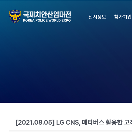
Skip
to
전시정보
참가기업
content
[2021.08.05] LG CNS, 메타버스 활용한 