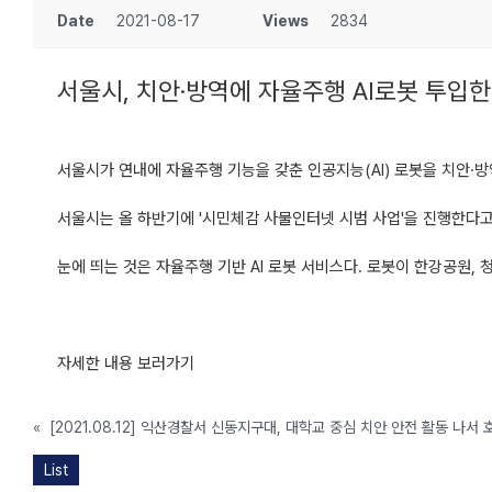
Date
2021-08-17
Views
2834
서울시, 치안·방역에 자율주행 AI로봇 투입
서울시가 연내에 자율주행 기능을 갖춘 인공지능(AI) 로봇을 치안·방
서울시는 올 하반기에 '시민체감 사물인터넷 시범 사업'을 진행한다고 
눈에 띄는 것은 자율주행 기반 AI 로봇 서비스다. 로봇이 한강공원
자세한 내용 보러가기
«
[2021.08.12] 익산경찰서 신동지구대, 대학교 중심 치안 안전 활동 나서 
List