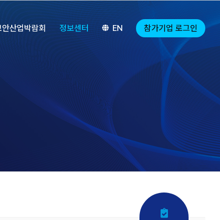
참가기업 로그인
보안산업박람회
정보센터
EN