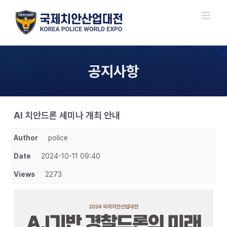
Skip
to
content
공지사항
AI 치안드론 세미나 개최 안내
Author
police
Date
2024-10-11 09:40
Views
2273