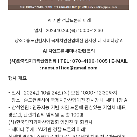
AI 기반 경찰드론의 미래
일시 : 2024.10.24.(목) 10:00~12:30
장소 : 송도컨벤시아 국제치안산업대전 전시장 내 세미나장 A
AI 치안드론 세미나 관련 문의
(사)한국인지과학산업협회 | TEL : 070-4106-1005 | E-MAIL
: nacsi.office@gmail.com
행사 개요
- 일시 : 2024년 10월 24일(목) 오전 10:00~12:30까지
- 장소 : 송도컨벤시아 국제치안산업대전 전시장 내 세미나장 A
- 참석인원 : 인공지능 기반 치안 드론에 관심있는 기업체 대표,
경찰관, 관련기업의 임직원 등 총 100명
(사)한국인지과학산업협회 임원진 및 회원사
- 세미나 주제 : 'AI기반 경찰 드론의 미래'
신세대 경찰의 주역으로 떠오르는 MZ세대 치안 전문가들에게