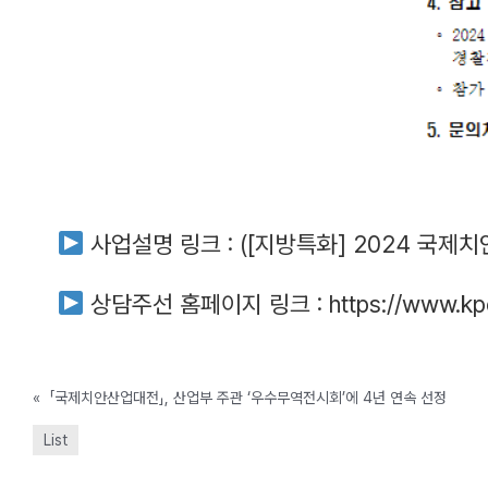
사업설명 링크 : (
[지방특화] 2024 국제치안
상담주선 홈페이지 링크 :
https://www.k
«
「국제치안산업대전」, 산업부 주관 ‘우수무역전시회’에 4년 연속 선정
List