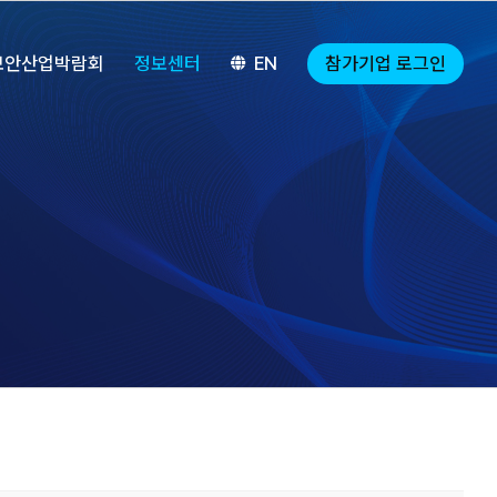
참가기업 로그인
보안산업박람회
정보센터
EN