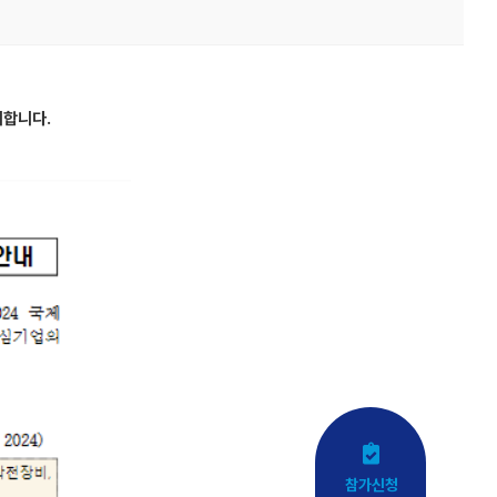
최합니다.
참가신청