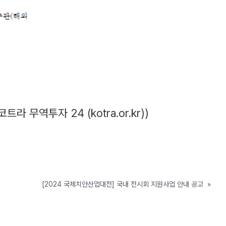
 무역투자 24 (kotra.or.kr)
)
[2024 국제치안산업대전] 국내 전시회 지원사업 안내 공고
»