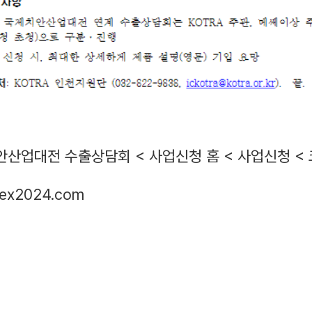
산업대전 수출상담회 < 사업신청 홈 < 사업신청 < 코트라
pex2024.com