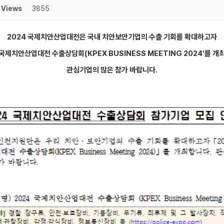
Views
3855
2024 국제치안산업대전은 국내 치안보안기업의 수출 기회를 확대하고자
4 국제치안산업대전 수출상담회(KPEX BUSINESS MEETING 2024'를 개
관심기업의 많은 참가 바랍니다.