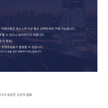
이디어 공모전 수상자 발표