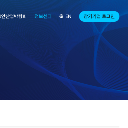
참가기업 로그인
보안산업박람회
정보센터
EN