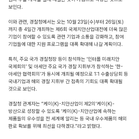
보인다.
이와 관련, 경찰청에서는 오는 10월 23일(수)부터 26일(토)
까지 총 4일간 개최하는 제6회 국제치안산업대전에 더욱 많은
기업이 참여할 수 있도록 관련 기업과 소통을 강화하고, 참여
기업들에 대한 지원 프로그램을 대폭 확대해 나갈 계획이다.
특히, 주요 국가 경찰청장 등이 참석하는 ‘인터폴 미래치안
국제회의’ 및 아세안 주요 국가 경찰 지휘부가 참석하는 ‘한-
아세안 협력회의’가 동시에 개최될 예정으로 1:1 수출상담회 등
국내기업과 해외 경찰 지휘부 간 접촉의 기회도 대폭 확대될
것으로 보인다.
경찰청 관계자는 “케이(K)-치안산업이 제2의‘케이(K)-
방산으로 성장할 수 있도록 ‘케이(K)-치안산업에 속하는
제품들의 우수성을 전 세계에 알리는 등 국내 우수제품의 해외
판로 확보를 위해 최선을 다하겠다.”라고 밝혔다.