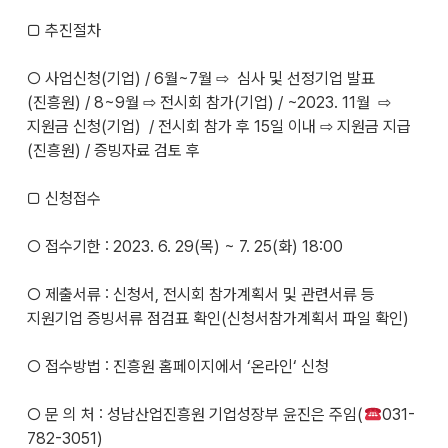
□ 추진절차
○ 사업신청(기업) / 6월~7월 ⇨ 심사 및 선정기업 발표
(진흥원) / 8~9월 ⇨ 전시회 참가(기업) / ~2023. 11월 ⇨
지원금 신청(기업) / 전시회 참가 후 15일 이내 ⇨ 지원금 지급
(진흥원) / 증빙자료 검토 후
□ 신청접수
○ 접수기한 : 2023. 6. 29(목) ~ 7. 25(화) 18:00
○ 제출서류 : 신청서, 전시회 참가계획서 및 관련서류 등
지원기업 증빙서류 점검표 확인(신청서참가계획서 파일 확인)
○ 접수방법 : 진흥원 홈페이지에서 ‘온라인‘ 신청
○ 문 의 처 : 성남산업진흥원 기업성장부 윤진은 주임(
031-
782-3051)