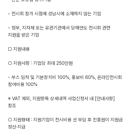
• 전시회 참가 시점에 성남시에 소재하지 않는 기업
• 정부, 지자체 또는 유관기관에서 당해연도 전시회 관련
지원을 받은 기업
□ 지원내용
○ 지원사항 : 기업당 최대 250만원
• 부스 임차 및 기본장치비 100%, 홍보비 60%, 온라인전시회
참여비용 100%
※ VAT 제외, 지원항목 상세내역 사업신청서 내 [안내사항]
참조
○ 지원형태 : 지원기업이 전시비용 선 부담 후 진흥원이 지원금
정산·지급