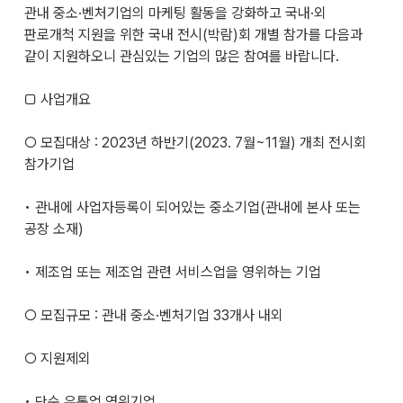
관내 중소·벤처기업의 마케팅 활동을 강화하고 국내·외
판로개척 지원을 위한 국내 전시(박람)회 개별 참가를 다음과
같이 지원하오니 관심있는 기업의 많은 참여를 바랍니다.
□ 사업개요
○ 모집대상 : 2023년 하반기(2023. 7월~11월) 개최 전시회
참가기업
• 관내에 사업자등록이 되어있는 중소기업(관내에 본사 또는
공장 소재)
• 제조업 또는 제조업 관련 서비스업을 영위하는 기업
○ 모집규모 : 관내 중소·벤처기업 33개사 내외
○ 지원제외
• 단순 유통업 영위기업