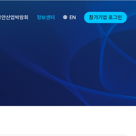
참가기업 로그인
보안산업박람회
정보센터
EN