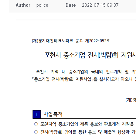
Author
police
Date
2022-07-15 09:37