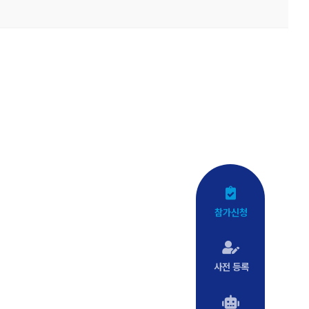
참가신청
사전 등록