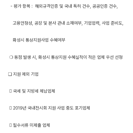
- 평가 항목 : 해외규격인증 및 국내 특허 건수, 공공인증 건수,
고용안정성, 공장 및 본사 관내 소재여부, 기업업력, 사업 준비도,
화성시 통상지원사업 수혜여부
❍ 동점 발생 시, 화성시 통상지원 수혜실적이 적은 업체 우선 선정
❏ 지원 제외 기업
 국세 및 지방세 체납업체
 2019년 국내전시회 지원 사업 중도 포기업체
 필수서류 미제출 업체