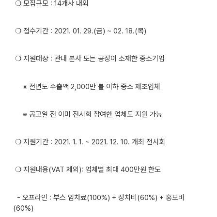
❍ 모집규모 : 14개사 내외
❍ 접수기간 : 2021. 01. 29.(금) ~ 02. 18.(목)
❍ 지원대상 : 관내 본사 또는 공장이 소재한 중소기업
※ 전년도 수출액 2,000만 불 이하 중소 제조업체
※ 공고일 전 이미 전시회 참여한 업체도 지원 가능
❍ 지원기간 : 2021. 1. 1. ~ 2021. 12. 10. 개최 전시회
❍ 지원내용(VAT 제외): 업체별 최대 400만원 한도
- 오프라인 : 부스 임차료(100%) + 장치비(60%) + 홍보비
(60%)