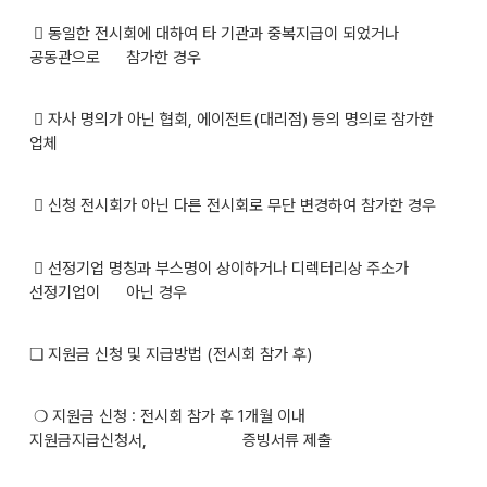
 동일한 전시회에 대하여 타 기관과 중복지급이 되었거나
공동관으로 참가한 경우
 자사 명의가 아닌 협회, 에이전트(대리점) 등의 명의로 참가한
업체
 신청 전시회가 아닌 다른 전시회로 무단 변경하여 참가한 경우
 선정기업 명칭과 부스명이 상이하거나 디렉터리상 주소가
선정기업이 아닌 경우
❏ 지원금 신청 및 지급방법 (전시회 참가 후)
❍ 지원금 신청 : 전시회 참가 후 1개월 이내
지원금지급신청서, 증빙서류 제출