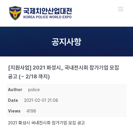
Skip
to
content
공지사항
[지원사업] 2021 화성시_ 국내전시회 참가기업 모집
공고 (~ 2/18 까지)
Author
police
Date
2021-02-01 21:08
Views
4198
2021 화성시 국내전시회 참가기업 모집 공고