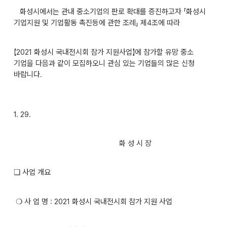
화성시에서는 관내 중소기업의 판로 확대를 증진하고자 「화성시
기업지원 및 기업활동 촉진등에 관한 조례」 제4조에 따라
【2021 화성시 국내전시회 참가 지원사업】에 참가할 유망 중소
기업을 다음과 같이 모집하오니 관심 있는 기업들의 많은 신청
바랍니다.
2021
1. 29.
화 성 시 장
❏ 사업 개요
❍ 사 업 명 : 2021 화성시 국내전시회 참가 지원 사업